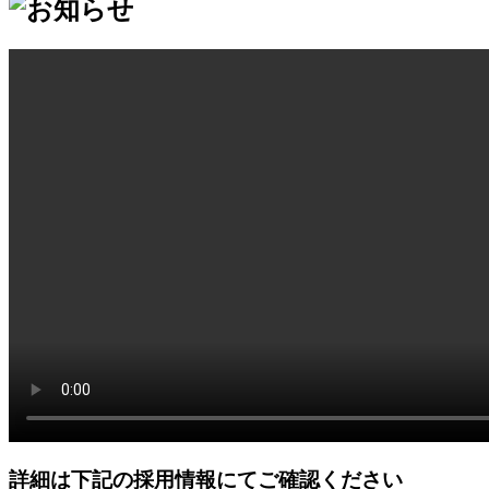
詳細は下記の採用情報にてご確認ください