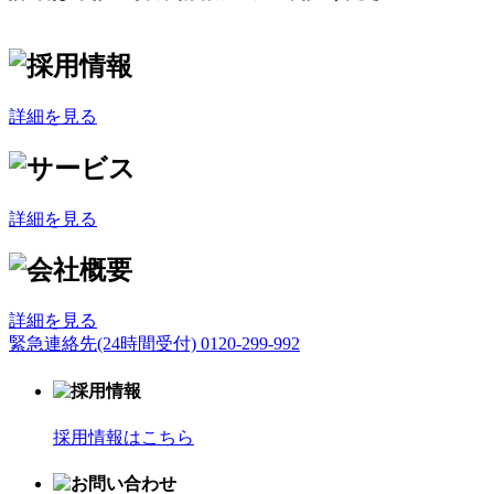
詳細を見る
詳細を見る
詳細を見る
緊急連絡先(24時間受付)
0120-299-992
採用情報はこちら